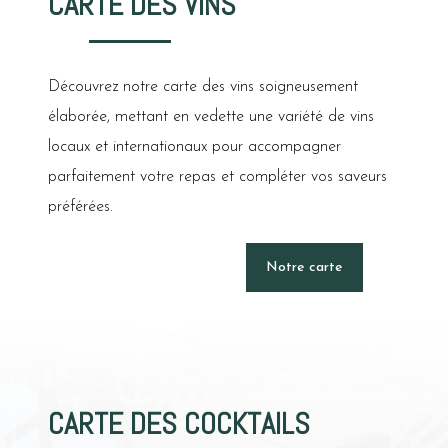
CARTE DES VINS
Découvrez notre carte des vins soigneusement
élaborée, mettant en vedette une variété de vins
locaux et internationaux pour accompagner
parfaitement votre repas et compléter vos saveurs
préférées.
Notre carte
CARTE DES COCKTAILS