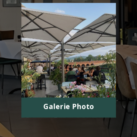
Galerie Photo