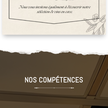
NOS COMPÉTENCES