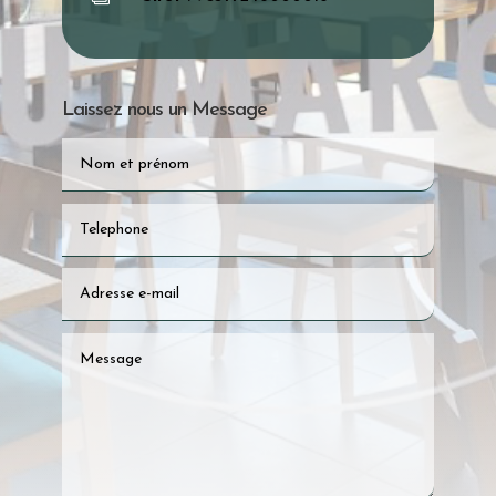
Laissez nous un Message