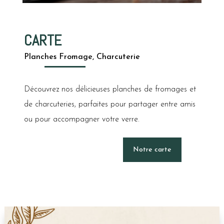
CARTE
Planches Fromage, Charcuterie
Découvrez nos délicieuses planches de fromages et
de charcuteries, parfaites pour partager entre amis
ou pour accompagner votre verre.
Notre carte