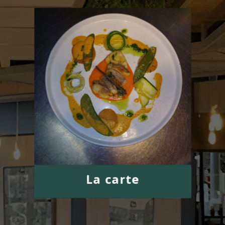
La carte