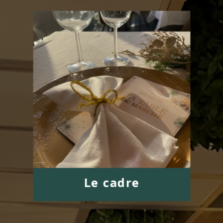
Le cadre