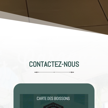
CONTACTEZ-NOUS