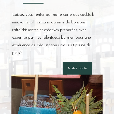
Laissez-vous tenter par notre carte des cocktails
innovante, offrant une gamme de boissons
rafraîchissantes et créatives préparées avec
expertise par nos talentueux barmen pour une
expérience de dégustation unique et pleine de
plaisir.
Notre carte