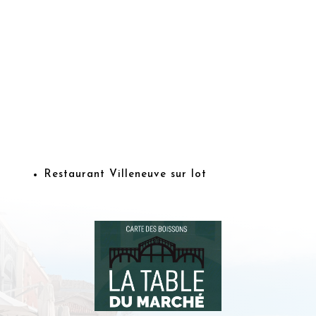
Restaurant Villeneuve sur lot