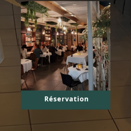
Réservation