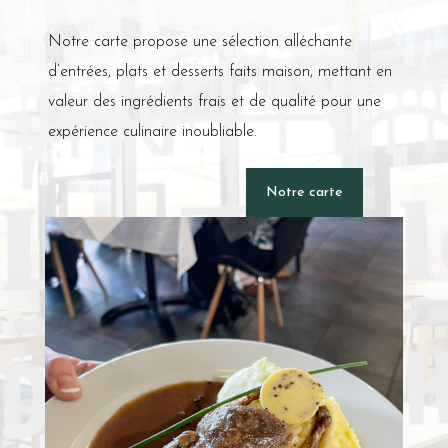
Notre carte propose une sélection alléchante
d’entrées, plats et desserts faits maison, mettant en
valeur des ingrédients frais et de qualité pour une
expérience culinaire inoubliable.
Notre carte