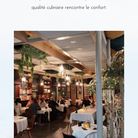
qualité culinaire rencontre le confort.