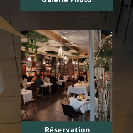
Réservation