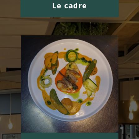
Le cadre