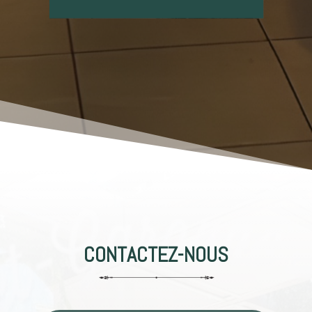
CONTACTEZ-NOUS