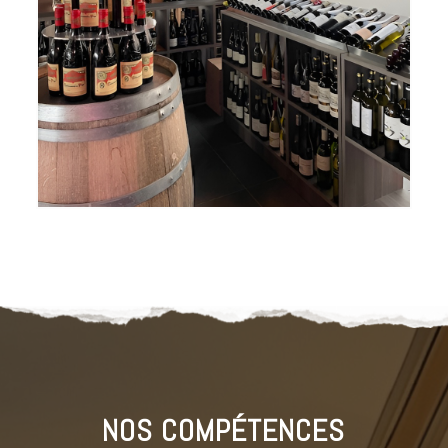
NOS COMPÉTENCES