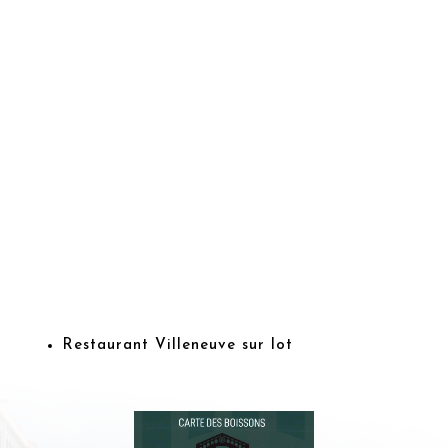
Restaurant Villeneuve sur lot