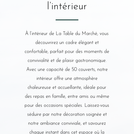
l’intérieur
À l’intérieur de La Table du Marché, vous
découvrirez un cadre élégant et
confortable, parfait pour des moments de
convivialité et de plaisir gastronomique.
Avec une capacité de 50 couverts, notre
intérieur offre une atmosphère
chaleureuse et accueillante, idéale pour
des repas en famille, entre amis ou même
pour des occasions spéciales. Laissez-vous
séduire par notre décoration soignée et
notre ambiance conviviale, et savourez
chaque instant dans cet espace où la